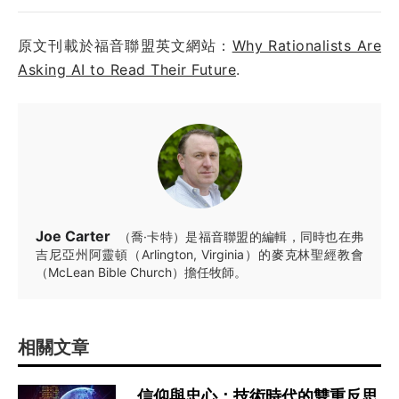
原文刊載於福音聯盟英文網站：
Why Rationalists Are
Asking AI to Read Their Future
.
Joe Carter
（喬·卡特）是福音聯盟的編輯，同時也在弗
吉尼亞州阿靈頓（Arlington, Virginia）的麥克林聖經教會
（McLean Bible Church）擔任牧師。
相關文章
信仰與忠心：技術時代的雙重反思