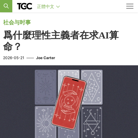
正體中文
社会与时事
爲什麼理性主義者在求AI算
命？
2026-05-21
——
Joe Carter