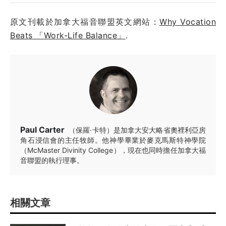
原文刊載於加拿大福音聯盟英文網站：
Why Vocation
Beats 「Work-Life Balance」
.
Paul Carter
（保羅·卡特）是加拿大安大略省奧裡利亞房
角石浸信會的主任牧師。他神學畢業於麥克馬斯特神學院
（McMaster Divinity College），現在也同時擔任加拿大福
音聯盟的執行理事。
相關文章