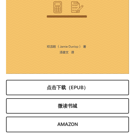
点击下载（EPUB）
微读书城
AMAZON