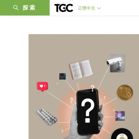
探索
正體中文