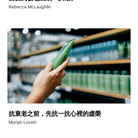
Rebecca McLaughlin
抗衰老之前，先抗一抗心裡的虛榮
Moriah Lovett