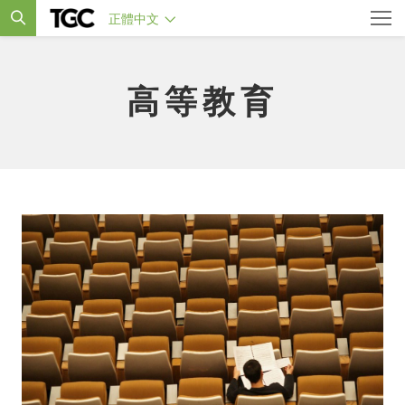
正體中文
高等教育