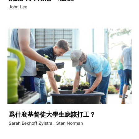
John Lee
爲什麼基督徒大學生應該打工？
Sarah Eekhoff Zylstra
,
Stan Norman