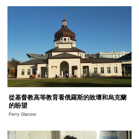
從基督教高等教育看俄羅斯的敗壞和烏克蘭
的盼望
Perry Glanzer