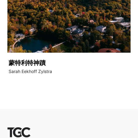
蒙特利特神蹟
Sarah Eekhoff Zylstra