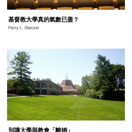
基督教大學真的氣數已盡？
Perry L. Glanzer
別讓大學與教會「離婚」