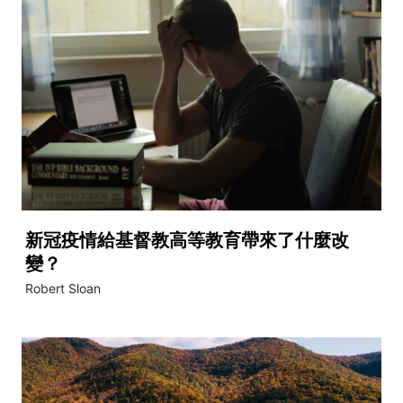
新冠疫情給基督教高等教育帶來了什麼改
變？
Robert Sloan