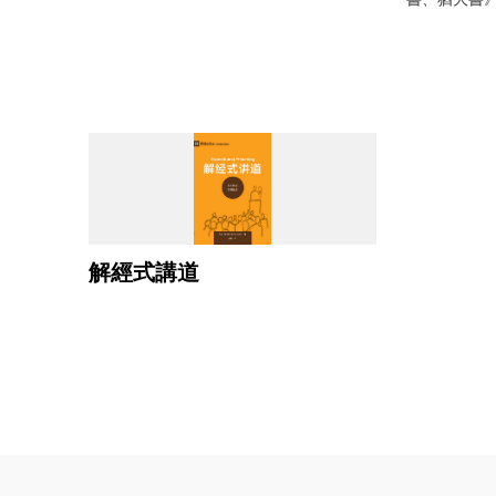
解經式講道