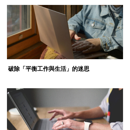
破除「平衡工作與生活」的迷思