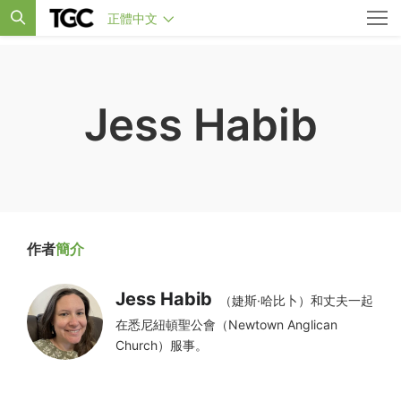
正體中文
Jess Habib
作者
簡介
Jess Habib
（婕斯·哈比卜）和丈夫一起
在悉尼紐頓聖公會（Newtown Anglican
Church）服事。