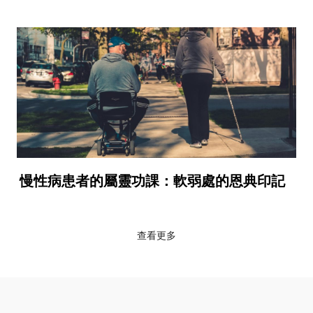
慢性病患者的屬靈功課：軟弱處的恩典印記
查看更多