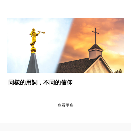
同樣的用詞，不同的信仰
查看更多