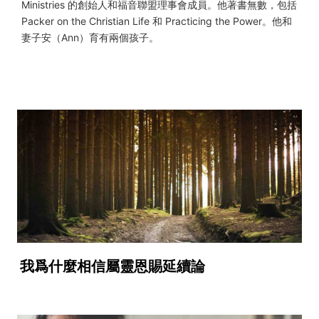
Ministries 的創始人和福音聯盟理事會成員。他著書無數，包括
Packer on the Christian Life 和 Practicing the Power。他和
妻子安（Ann）育有兩個孩子。
我爲什麼相信屬靈恩賜延續論