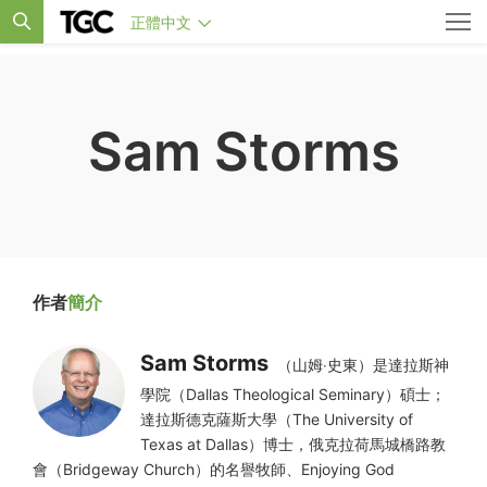
正體中文
Sam Storms
作者
簡介
Sam Storms
（山姆‧史東）是達拉斯神
學院（Dallas Theological Seminary）碩士；
達拉斯德克薩斯大學（The University of
Texas at Dallas）博士，俄克拉荷馬城橋路教
會（Bridgeway Church）的名譽牧師、Enjoying God