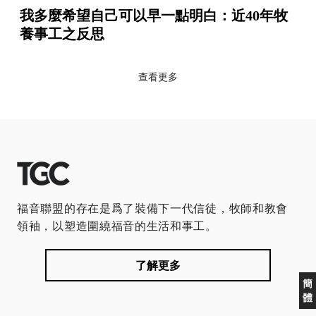
我多麼希望自己可以早一點明白：近40年牧
養事工之反思
查看更多
福音聯盟的存在是爲了裝備下一代信徒，牧師和教會
領袖，以塑造圍繞福音的生活和事工。
了解更多
簡
體