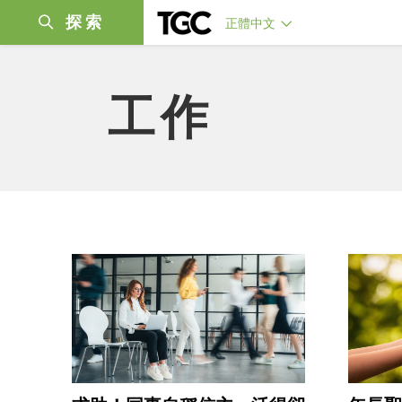
探索
正體中文
工作