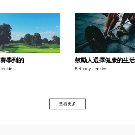
賽學到的
鼓勵人選擇健康的生活
Jenkins
Bethany Jenkins
查看更多