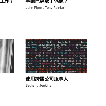
工作」
事業已經成了偶像？
John Piper
,
Tony Reinke
使用跨國公司服事人
Bethany Jenkins