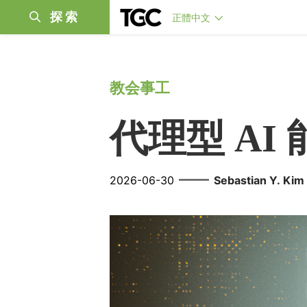
探索
正體中文
教会事工
代理型 AI
——
2026-06-30
Sebastian Y. Kim