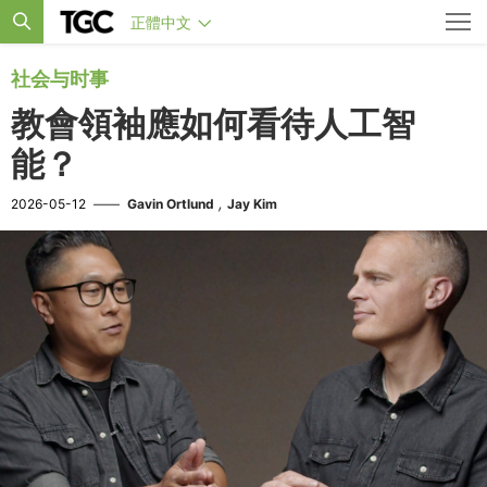
正體中文
社会与时事
教會領袖應如何看待人工智
能？
,
2026-05-12
——
Gavin Ortlund
Jay Kim