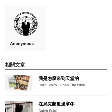
Anonymous
相關文章
我是怎麼來到天堂的
Colin Smith
,
Open The Bible
在烏克蘭度過寒冬
Caleb Suko