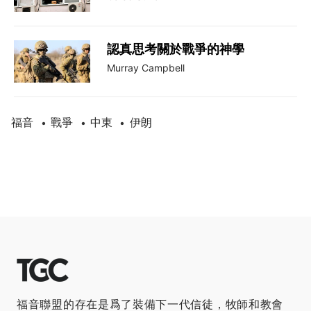
認真思考關於戰爭的神學
Murray Campbell
福音
戰爭
中東
伊朗
•
•
•
福音聯盟的存在是爲了裝備下一代信徒，牧師和教會