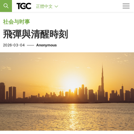
正體中文
社会与时事
飛彈與清醒時刻
2026-03-04
——
Anonymous