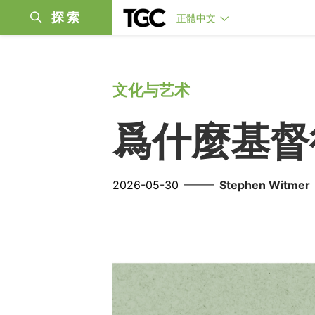
探索
正體中文
文化与艺术
爲什麼基督
——
2026-05-30
Stephen Witmer