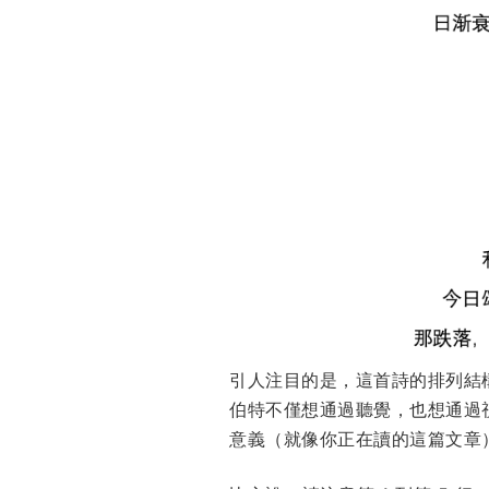
引人注目的是，這首詩的排列結
伯特不僅想通過聽覺，也想通過
意義（就像你正在讀的這篇文章