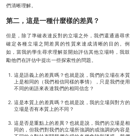
們清晰理解。
第二，這是一種什麼樣的差異？
但是，除了準確表達反對的立場之外，我們還通過尋求
確定各種立場之間差異的性質來達成清晰的目的。例
如，當我的學生尋求理解並開始評估其他立場時，我鼓
勵他們在評估中提出一些探索性的問題。
這是語義上的差異嗎？也就是說，我們的立場在本質
上是相同的（我們相信同樣的事情），只是我們使用
不同的術語來表達我們的相同信念？
這是本質上的差異嗎？也就是說，我的立場與對方的
立場是否有本質上的不同？
這是否是重點上的差異？也就是說，我們的立場是相
同的，但我們對我們的立場所強調的或強調的內容是