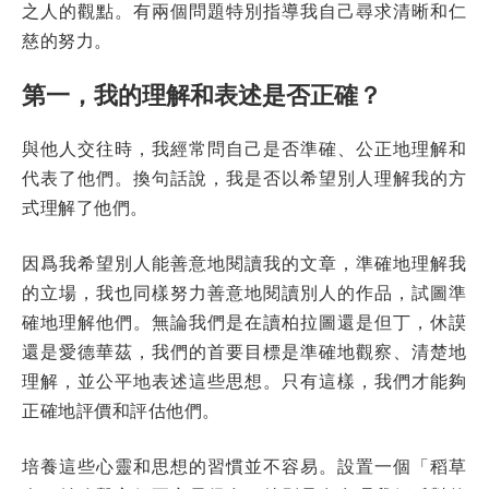
之人的觀點。有兩個問題特別指導我自己尋求清晰和仁
慈的努力。
第一，我的理解和表述是否正確？
與他人交往時，我經常問自己是否準確、公正地理解和
代表了他們。換句話說，我是否以希望別人理解我的方
式理解了他們。
因爲我希望別人能善意地閱讀我的文章，準確地理解我
的立場，我也同樣努力善意地閱讀別人的作品，試圖準
確地理解他們。無論我們是在讀柏拉圖還是但丁，休謨
還是愛德華茲，我們的首要目標是準確地觀察、清楚地
理解，並公平地表述這些思想。只有這樣，我們才能夠
正確地評價和評估他們。
培養這些心靈和思想的習慣並不容易。設置一個「稻草