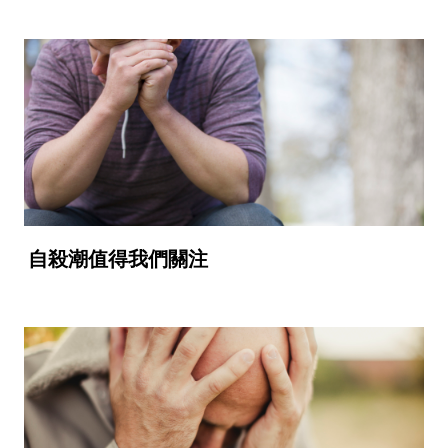
自殺潮值得我們關注