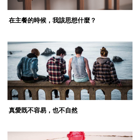
在主餐的時候，我該思想什麼？
真愛既不容易，也不自然