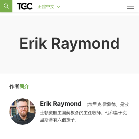
正體中文
Erik Raymond
作者
簡介
Erik Raymond
（埃里克·雷蒙德）是波
士頓救贖主團契教會的主任牧師。他和妻子克
里斯蒂有六個孩子。