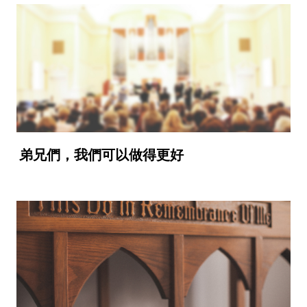
弟兄們，我們可以做得更好