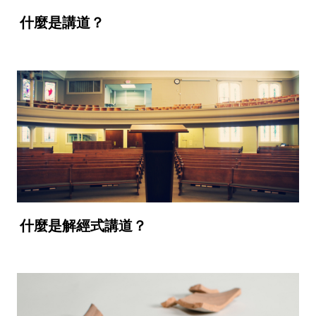
什麼是講道？
什麼是解經式講道？