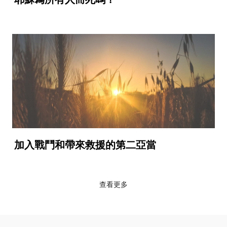
加入戰鬥和帶來救援的第二亞當
查看更多