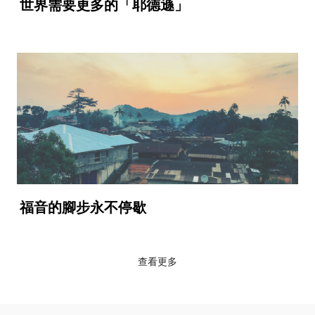
世界需要更多的「耶德遜」
福音的腳步永不停歇
查看更多