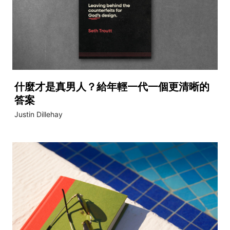
什麼才是真男人？給年輕一代一個更清晰的
答案
Justin Dillehay