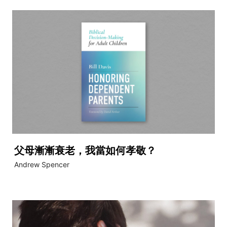
父母漸漸衰老，我當如何孝敬？
Andrew Spencer