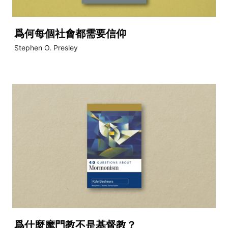
爲何每個社會都需要信仰
Stephen O. Presley
爲什麼摩門教不是基督教？