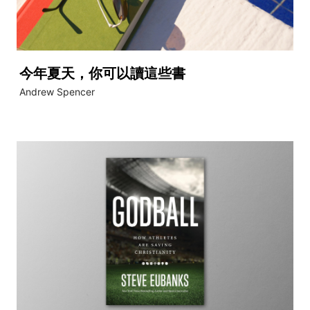
今年夏天，你可以讀這些書
Andrew Spencer