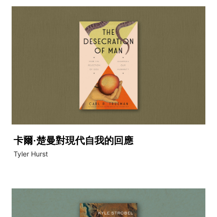
卡爾·楚曼對現代自我的回應
Tyler Hurst