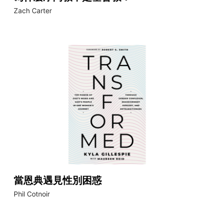
Zach Carter
當恩典遇見性別困惑
Phil Cotnoir