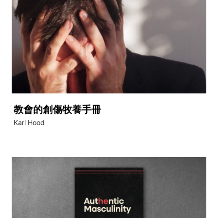
教會的創傷牧養手冊
Karl Hood