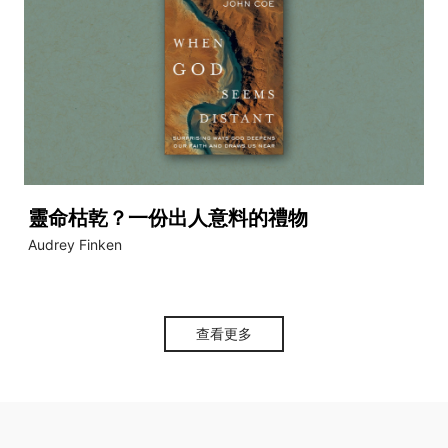
靈命枯乾？一份出人意料的禮物
Audrey Finken
查看更多