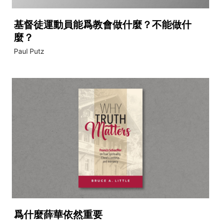
基督徒運動員能爲教會做什麼？不能做什
麼？
Paul Putz
爲什麼薛華依然重要