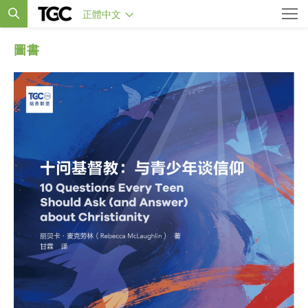
正體中文
圖書