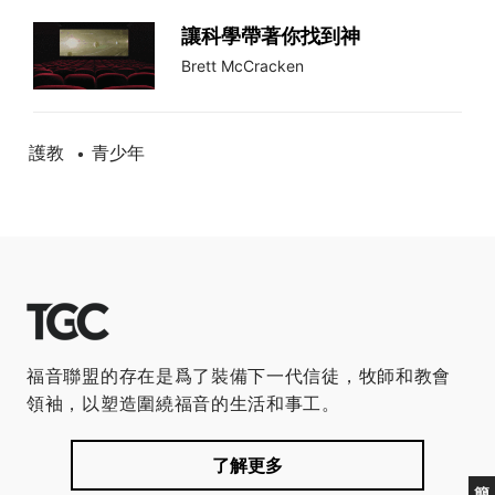
讓科學帶著你找到神
Brett McCracken
護教
青少年
•
福音聯盟的存在是爲了裝備下一代信徒，牧師和教會
領袖，以塑造圍繞福音的生活和事工。
了解更多
簡