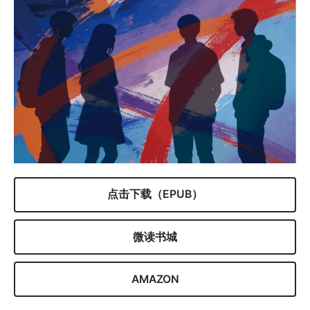
点击下载（EPUB）
微读书城
AMAZON