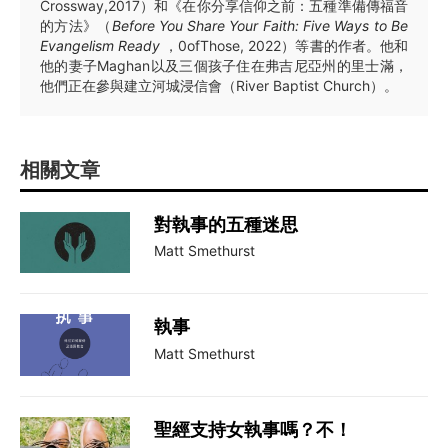
Crossway,2017）和《在你分享信仰之前：五種準備傳福音
的方法》（
Before You Share Your Faith: Five Ways to Be
Evangelism Ready
，0ofThose, 2022）等書的作者。他和
他的妻子Maghan以及三個孩子住在弗吉尼亞州的里士滿，
他們正在參與建立河城浸信會（River Baptist Church）。
相關文章
對執事的五種迷思
Matt Smethurst
執事
Matt Smethurst
聖經支持女執事嗎？不！