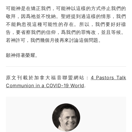
可能神是在矯正我們，可能神以這樣的方式停止我們的
敬拜，因爲祂並不悅納。聖經提到過這樣的情形，我們
不能夠忽視這種可能性的存在。所以，我們要好好禱
告，要省察我們的信仰，爲我們的罪悔改，並且等候。
若神許可，我們幾個月後再來討論這個問題。
願神得著榮耀。
原文刊載於加拿大福音聯盟網站：
4 Pastors Talk
Communion in a COVID-19 World
.