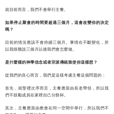
就目前而言，我們不會舉行主餐。
如果停止聚會的時間要超過三個月，這會改變你的決定
嗎？
目前的情況應該不會持續三個月。事情在不斷變化，所
以我很難說三個月以後我們會怎麼做。
是什麼樣的神學信念或者宗派傳統致使你這樣想？
從我們的良心而言，我們是這樣考慮主餐這個問題的：
首先，就聖禮次序而言，主餐應當由長老帶領，所以我
們不鼓勵成員在家裡自己分餅杯。
其次，主餐應當由教會在同一空間中舉行，所以我們不