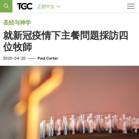
正體中文
圣经与神学
就新冠疫情下主餐問題採訪四
位牧師
2020-04-20
——
Paul Carter