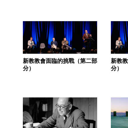
新教教會面臨的挑戰（第二部
新教教
分）
分）