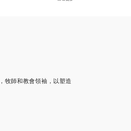
，牧師和教會領袖，以塑造