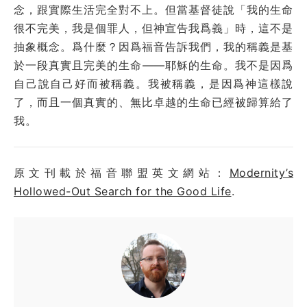
念，跟實際生活完全對不上。但當基督徒說「我的生命
很不完美，我是個罪人，但神宣告我爲義」時，這不是
抽象概念。爲什麼？因爲福音告訴我們，我的稱義是基
於一段真實且完美的生命——耶穌的生命。我不是因爲
自己說自己好而被稱義。我被稱義，是因爲神這樣說
了，而且一個真實的、無比卓越的生命已經被歸算給了
我。
原文刊載於福音聯盟英文網站：
Modernity’s
Hollowed-Out Search for the Good Life
.