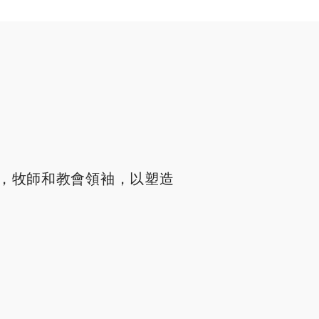
，牧師和教會領袖，以塑造