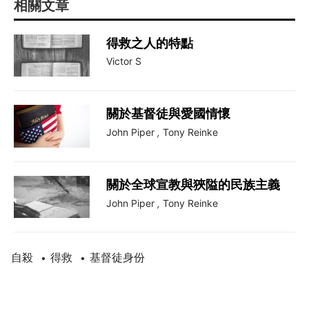
相關文章
得救之人的特點
Victor S
關於基督徒與愛國情懷
John Piper
,
Tony Reinke
關於全球宣教與狹隘的民族主義
John Piper
,
Tony Reinke
自殺
得救
基督徒身份
•
•