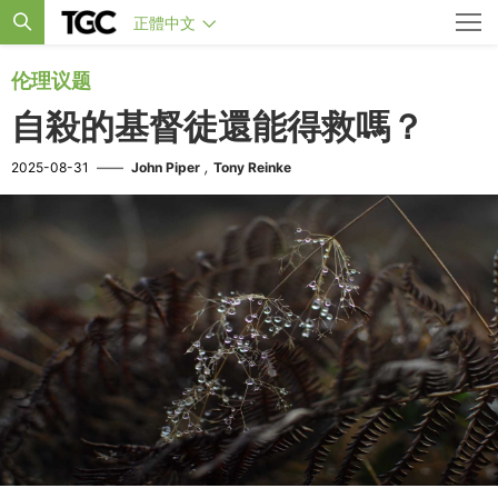
正體中文
伦理议题
自殺的基督徒還能得救嗎？
,
2025-08-31
——
John Piper
Tony Reinke